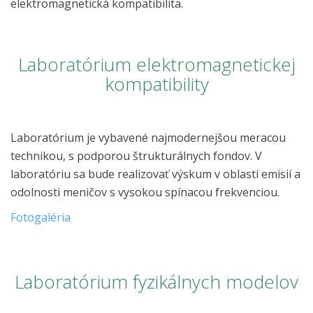
elektromagnetická kompatibilita.
Laboratórium elektromagnetickej
kompatibility
Laboratórium je vybavené najmodernejšou meracou
technikou, s podporou štrukturálnych fondov. V
laboratóriu sa bude realizovať výskum v oblasti emisií a
odolnosti meničov s vysokou spínacou frekvenciou.
Fotogaléria
Laboratórium fyzikálnych modelov