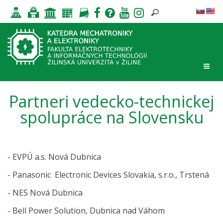
Partneri vedecko-technickej
spolupráce na Slovensku
- EVPÚ a.s. Nová Dubnica
- Panasonic Electronic Devices Slovakia, s.r.o., Trstená
- NES Nová Dubnica
- Bell Power Solution, Dubnica nad Váhom