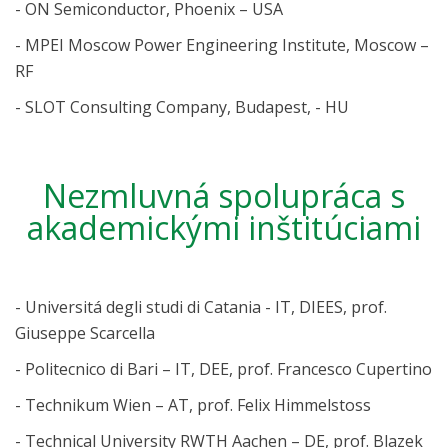
- ON Semiconductor, Phoenix – USA
- MPEI Moscow Power Engineering Institute, Moscow –
RF
- SLOT Consulting Company, Budapest, - HU
Nezmluvná spolupráca s
akademickými inštitúciami
- Universitá degli studi di Catania - IT, DIEES, prof.
Giuseppe Scarcella
- Politecnico di Bari – IT, DEE, prof. Francesco Cupertino
- Technikum Wien – AT, prof. Felix Himmelstoss
- Technical University RWTH Aachen – DE, prof. Blazek