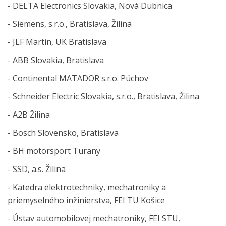
- DELTA Electronics Slovakia, Nová Dubnica
- Siemens, s.r.o., Bratislava, Žilina
- JLF Martin, UK Bratislava
- ABB Slovakia, Bratislava
- Continental MATADOR s.r.o. Púchov
- Schneider Electric Slovakia, s.r.o., Bratislava, Žilina
- A2B Žilina
- Bosch Slovensko, Bratislava
- BH motorsport Turany
- SSD, a.s. Žilina
- Katedra elektrotechniky, mechatroniky a
priemyselného inžinierstva, FEI TU Košice
- Ústav automobilovej mechatroniky, FEI STU,