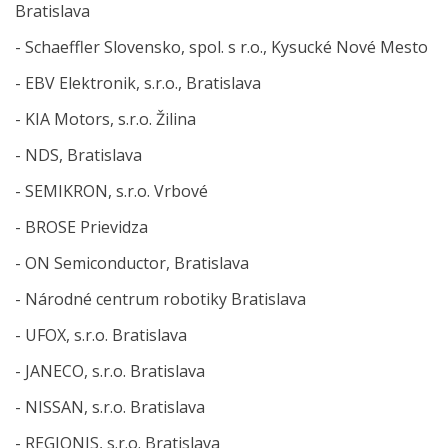
Bratislava
- Schaeffler Slovensko, spol. s r.o., Kysucké Nové Mesto
- EBV Elektronik, s.r.o., Bratislava
- KIA Motors, s.r.o. Žilina
- NDS, Bratislava
- SEMIKRON, s.r.o. Vrbové
- BROSE Prievidza
- ON Semiconductor, Bratislava
- Národné centrum robotiky Bratislava
- UFOX, s.r.o. Bratislava
- JANECO, s.r.o. Bratislava
- NISSAN, s.r.o. Bratislava
- REGIONIS, s.r.o. Bratislava